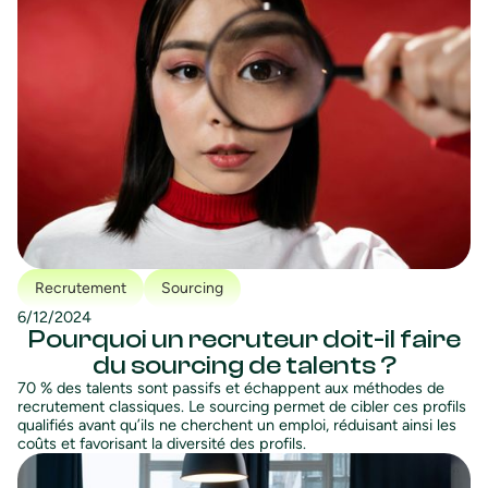
Recrutement
Sourcing
6/12/2024
Pourquoi un recruteur doit-il faire
du sourcing de talents ?
70 % des talents sont passifs et échappent aux méthodes de
recrutement classiques. Le sourcing permet de cibler ces profils
qualifiés avant qu’ils ne cherchent un emploi, réduisant ainsi les
coûts et favorisant la diversité des profils.