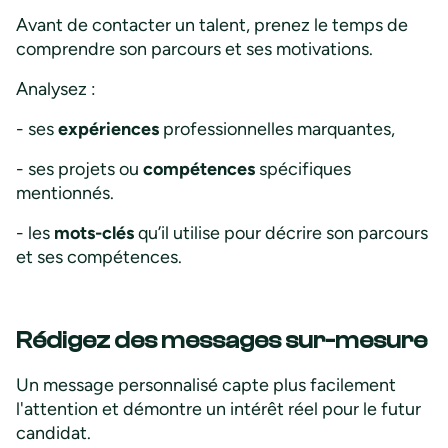
Avant de contacter un talent, prenez le temps de
comprendre son parcours et ses motivations.
Analysez :
- ses
expériences
professionnelles marquantes,
- ses projets ou
compétences
spécifiques
mentionnés.
- les
mots-clés
qu’il utilise pour décrire son parcours
et ses compétences.
Rédigez des messages sur-mesure
Un message personnalisé capte plus facilement
l'attention et démontre un intérêt réel pour le futur
candidat.