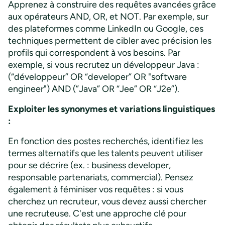
Apprenez à construire des requêtes avancées grâce
aux opérateurs AND, OR, et NOT. Par exemple, sur
des plateformes comme LinkedIn ou Google, ces
techniques permettent de cibler avec précision les
profils qui correspondent à vos besoins. Par
exemple, si vous recrutez un développeur Java :
(“développeur” OR “developer” OR "software
engineer") AND (”Java” OR “Jee” OR “J2e”).
Exploiter les synonymes et variations linguistiques
:
En fonction des postes recherchés, identifiez les
termes alternatifs que les talents peuvent utiliser
pour se décrire (ex. : business developer,
responsable partenariats, commercial). Pensez
également à féminiser vos requêtes : si vous
cherchez un recruteur, vous devez aussi chercher
une recruteuse. C'est une approche clé pour