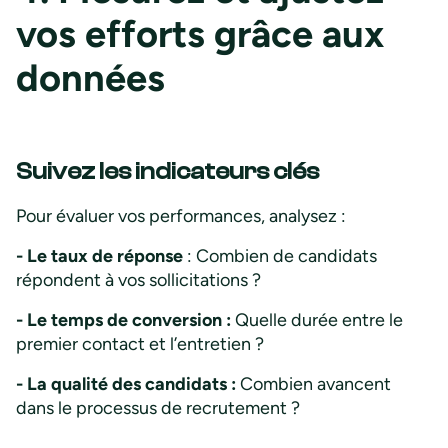
vos efforts grâce aux
données
Suivez les indicateurs clés
Pour évaluer vos performances, analysez :
- Le taux de réponse
: Combien de candidats
répondent à vos sollicitations ?
- Le temps de conversion :
Quelle durée entre le
premier contact et l’entretien ?
- La qualité des candidats :
Combien avancent
dans le processus de recrutement ?