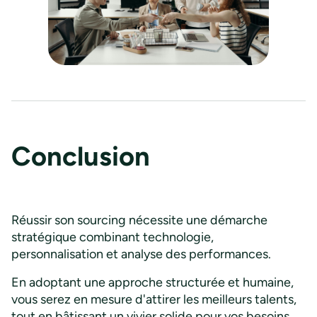
Conclusion
Réussir son sourcing nécessite une démarche
stratégique combinant technologie,
personnalisation et analyse des performances.
En adoptant une approche structurée et humaine,
vous serez en mesure d'attirer les meilleurs talents,
tout en bâtissant un vivier solide pour vos besoins