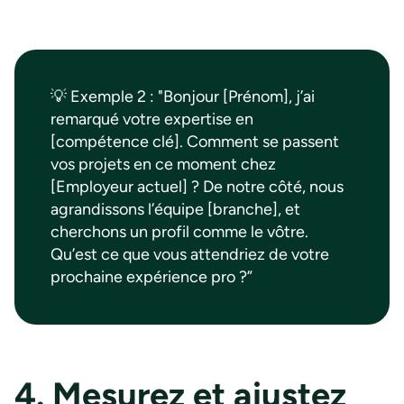
💡 Exemple 2 : "Bonjour [Prénom], j’ai
remarqué votre expertise en
[compétence clé]. Comment se passent
vos projets en ce moment chez
[Employeur actuel] ? De notre côté, nous
agrandissons l’équipe [branche], et
cherchons un profil comme le vôtre.
Qu’est ce que vous attendriez de votre
prochaine expérience pro ?”
4. Mesurez et ajustez