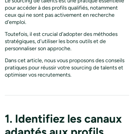
Le sourcing de talents est une pratique essentielle
pour accéder à des profils qualifiés, notamment
ceux qui ne sont pas activement en recherche
d’emploi.
Toutefois, il est crucial d’adopter des méthodes
stratégiques, d'utiliser les bons outils et de
personnaliser son approche.
Dans cet article, nous vous proposons des conseils
pratiques pour réussir votre sourcing de talents et
optimiser vos recrutements.
1. Identifiez les canaux
adaptés aux profils