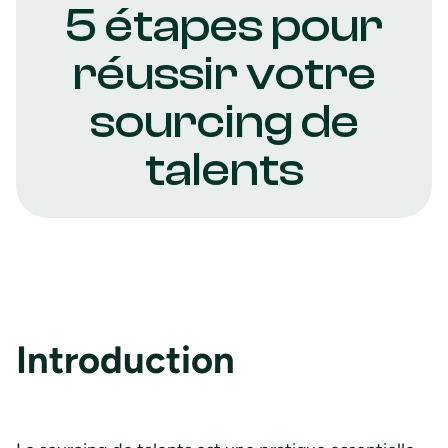
5 étapes pour
réussir votre
sourcing de
talents
Introduction