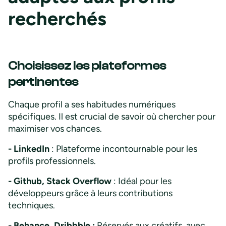
recherchés
Choisissez les plateformes
pertinentes
Chaque profil a ses habitudes numériques
spécifiques. Il est crucial de savoir où chercher pour
maximiser vos chances.
- LinkedIn
: Plateforme incontournable pour les
profils professionnels.
- Github, Stack Overflow
: Idéal pour les
développeurs grâce à leurs contributions
techniques.
- Behance, Dribbble :
Réservés aux créatifs, avec