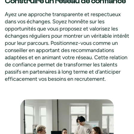
Construire un réseau de confiance
Ayez une approche transparente et respectueux
dans vos échanges. Soyez honnête sur les
opportunités que vous proposez et valorisez les
échanges réguliers pour montrer un véritable intérêt
pour leur parcours. Positionnez-vous comme un
conseiller en apportant des recommandations
adaptées et en animant votre réseau. Cette relation
de confiance permet de transformer les talents
passifs en partenaires à long terme et d’anticiper
efficacement vos besoins en recrutement.