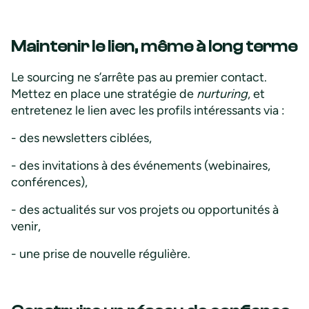
Maintenir le lien, même à long terme
Le sourcing ne s’arrête pas au premier contact.
Mettez en place une stratégie de
nurturing
, et
entretenez le lien avec les profils intéressants via :
- des newsletters ciblées,
- des invitations à des événements (webinaires,
conférences),
- des actualités sur vos projets ou opportunités à
venir,
- une prise de nouvelle régulière.