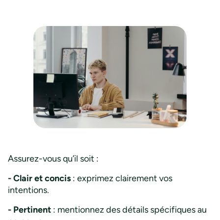
Assurez-vous qu’il soit :
- Clair et concis
: exprimez clairement vos
intentions.
- Pertinent
: mentionnez des détails spécifiques au