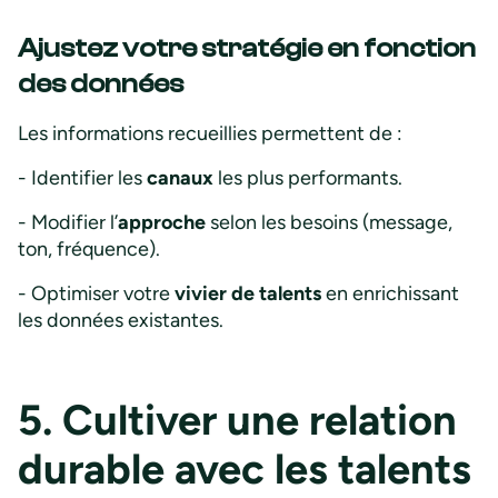
Ajustez votre stratégie en fonction
des données
Les informations recueillies permettent de :
- Identifier les
canaux
les plus performants.
- Modifier l’
approche
selon les besoins (message,
ton, fréquence).
- Optimiser votre
vivier de talents
en enrichissant
les données existantes.
5. Cultiver une relation
durable avec les talents