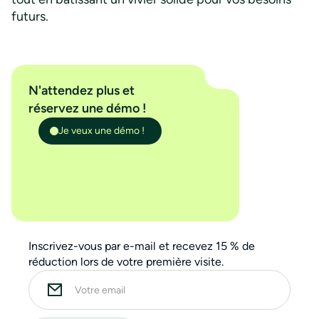
futurs.
N'attendez plus et
réservez une démo !
Je veux une démo !
Inscrivez-vous par e-mail et recevez 15 % de
réduction lors de votre première visite.