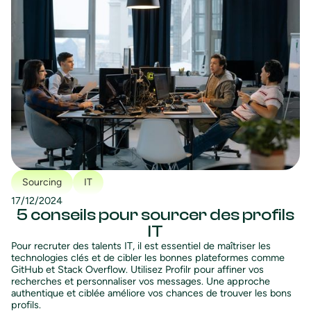
Sourcing
IT
17/12/2024
5 conseils pour sourcer des profils
IT
Pour recruter des talents IT, il est essentiel de maîtriser les
technologies clés et de cibler les bonnes plateformes comme
GitHub et Stack Overflow. Utilisez Profilr pour affiner vos
recherches et personnaliser vos messages. Une approche
authentique et ciblée améliore vos chances de trouver les bons
profils.