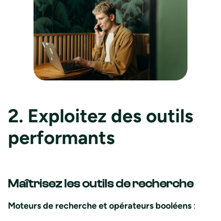
2. Exploitez des outils
performants
Maîtrisez les outils de recherche
Moteurs de recherche et opérateurs booléens
: