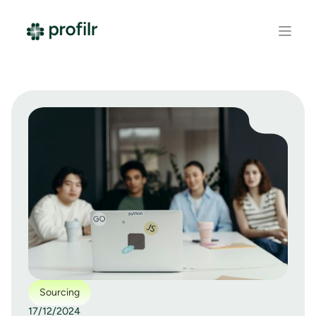
Sourcing
17/12/2024