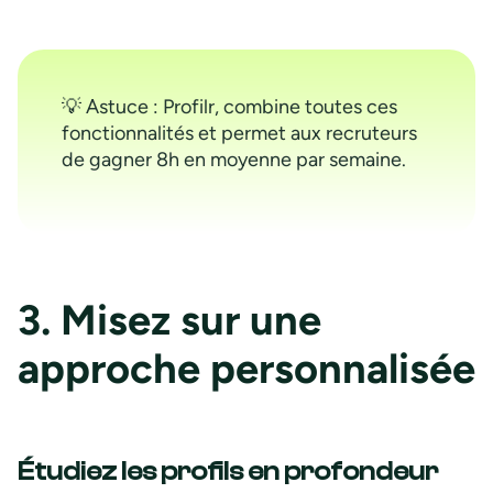
💡 Astuce : Profilr, combine toutes ces
fonctionnalités et permet aux recruteurs
de gagner 8h en moyenne par semaine.
3. Misez sur une
approche personnalisée
Étudiez les profils en profondeur