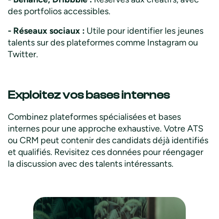
des portfolios accessibles.
- Réseaux sociaux :
Utile pour identifier les jeunes
talents sur des plateformes comme Instagram ou
Twitter.
Exploitez vos bases internes
Combinez plateformes spécialisées et bases
internes pour une approche exhaustive. Votre ATS
ou CRM peut contenir des candidats déjà identifiés
et qualifiés. Revisitez ces données pour réengager
la discussion avec des talents intéressants.