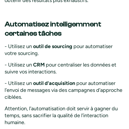
obtenir des résultats plus exhaustifs.
Automatisez intelligemment
certaines tâches
- Utilisez un
outil de sourcing
pour automatiser
votre sourcing.
- Utilisez un
CRM
pour centraliser les données et
suivre vos interactions.
- Utilisez un
outil d’acquisition
pour automatiser
l’envoi de messages via des campagnes d’approche
ciblées.
Attention, l’automatisation doit servir à gagner du
temps, sans sacrifier la qualité de l’interaction
humaine.