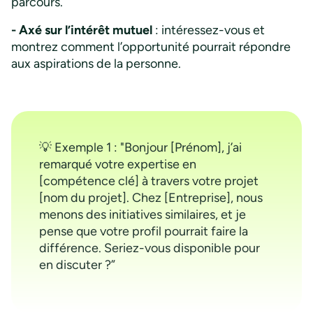
parcours.
- Axé sur l’intérêt mutuel
: intéressez-vous et
montrez comment l’opportunité pourrait répondre
aux aspirations de la personne.
💡 Exemple 1 : "Bonjour [Prénom], j’ai
remarqué votre expertise en
[compétence clé] à travers votre projet
[nom du projet]. Chez [Entreprise], nous
menons des initiatives similaires, et je
pense que votre profil pourrait faire la
différence. Seriez-vous disponible pour
en discuter ?”