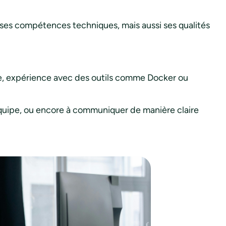
e ses compétences techniques, mais aussi ses qualités
e, expérience avec des outils comme Docker ou
équipe, ou encore à communiquer de manière claire