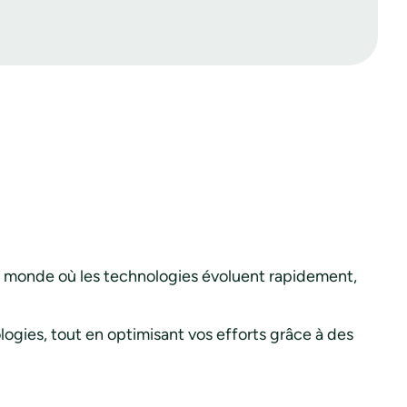
 un monde où les technologies évoluent rapidement,
ogies, tout en optimisant vos efforts grâce à des