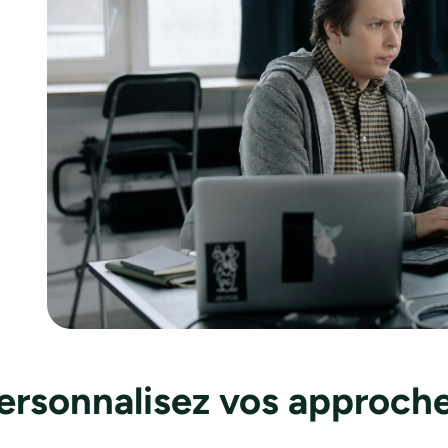
Personnalisez vos approch