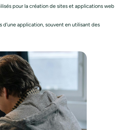
isés pour la création de sites et applications web
es d’une application, souvent en utilisant des