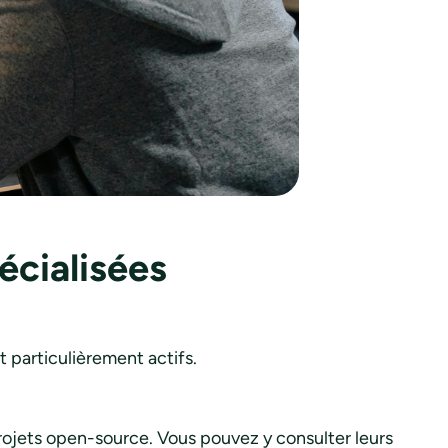
écialisées
nt particulièrement actifs.
ojets open-source. Vous pouvez y consulter leurs